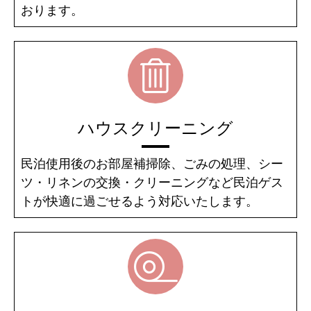
おります。
ハウスクリーニング
民泊使用後のお部屋補掃除、ごみの処理、シー
ツ・リネンの交換・クリーニングなど民泊ゲス
トが快適に過ごせるよう対応いたします。