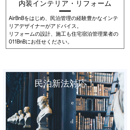
内装インテリア・リフォーム
AirBnBをはじめ、民泊管理の経験豊かなインテ
リアデザイナーがアドバイス。
リフォームの設計、施工も住宅宿泊管理業者の
011BnBにお任せください。
民泊新法対応！