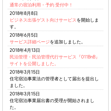
通常の宿泊利用・予約 受付中！
2018年8月8日
ビジネス出張ゲスト向けサービス
を開始しま
す。
2018年6月5日
サービス詳細ページ
を追加しました。
2018年4月13日
民泊管理・民泊管理代行サービス『011BnB』
サイトを公開しました。
2018年3月15日
住宅宿泊事業法の管理者として届出を提出し
ました。
2018年3月15日
住宅宿泊事業届出書の受理が開始されまし
た。