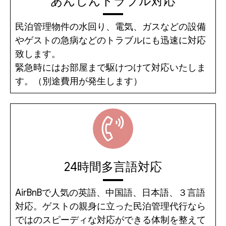
あんしんトラブル対応
民泊管理物件の水回り、電気、ガスなどの設備
やゲストの急病などのトラブルにも迅速に対応
致します。
緊急時にはお部屋まで駆けつけて対応いたしま
す。（別途費用が発生します）
24時間多言語対応
AirBnBで人気の英語、中国語、日本語、３言語
対応。ゲストの親身に立った民泊管理代行なら
ではのスピーディな対応ができる体制を整えて