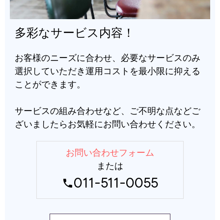
多彩なサービス内容！
お客様のニーズに合わせ、必要なサービスのみ
選択していただき運用コストを最小限に抑える
ことができます。
サービスの組み合わせなど、ご不明な点などご
ざいましたらお気軽にお問い合わせください。
お問い合わせフォーム
または
011-511-0055
phone