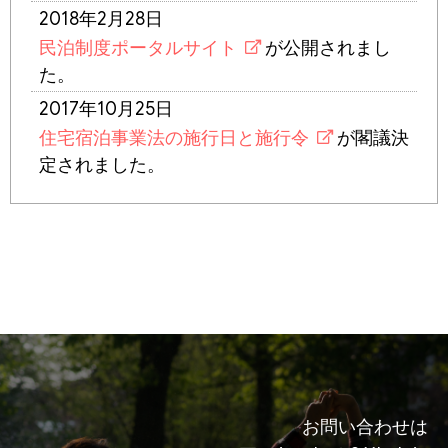
2018年2月28日
民泊制度ポータルサイト
が公開されまし
た。
2017年10月25日
住宅宿泊事業法の施行日と施行令
が閣議決
定されました。
お問い合わせは