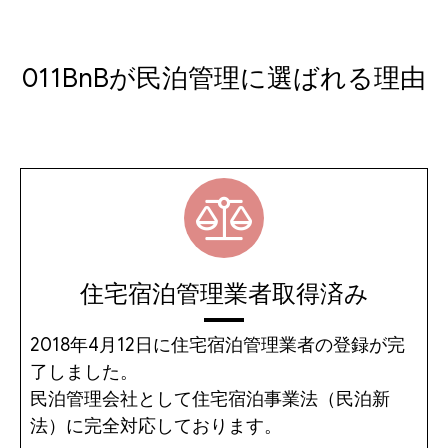
011BnBが民泊管理に
選ばれる理由
住宅宿泊管理業者取得済み
2018年4月12日に住宅宿泊管理業者の登録が完
了しました。
民泊管理会社として住宅宿泊事業法（民泊新
法）に完全対応しております。