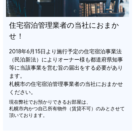
住宅宿泊管理業者の当社におまか
せ！
2018年6月15日より施行予定の住宅宿泊事業法
（民泊新法）によりオーナー様も都道府県知事
等に当該事業を営む旨の届出をする必要があり
ます。
札幌市の住宅宿泊管理事業者の当社におまかせ
ください。
現在弊社でお預かりできるお部屋は、
札幌市内かつ自己所有物件（賃貸不可）のみとさせて
頂いております。