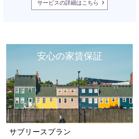
サービスの詳細はこちら
安心の家賃保証
サブリースプラン