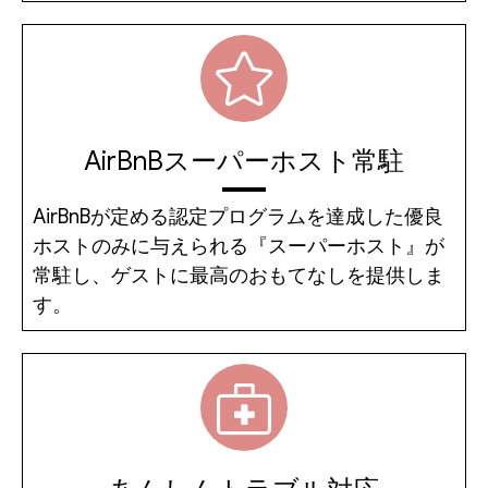
AirBnBスーパーホスト常駐
AirBnBが定める認定プログラムを達成した優良
ホストのみに与えられる『スーパーホスト』が
常駐し、ゲストに最高のおもてなしを提供しま
す。