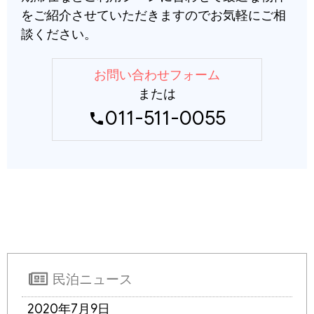
をご紹介させていただきますのでお気軽にご相
談ください。
お問い合わせフォーム
または
011-511-0055
phone
民泊ニュース
2020年7月9日