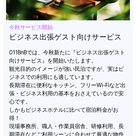
今秋サービス開始
ビジネス出張ゲスト向けサービス
011BnBでは、今秋新たに『ビジネス出張ゲスト
向けサービス』を開始いたします。
観光目的のイメージが強い民泊ですが、実はビ
ジネスでの利用にも適しています。
長期滞在に便利なキッチン、フリーWi-Fiなど出
張・ビジネス利用の基本をおさえているので安
心です。
しかもビジネスホテルに比べて宿泊料金がお
得！
現場事務所、職人・作業員宿舎、研修利用、長
期滞在などご利用シーンに合わせて最適な物件