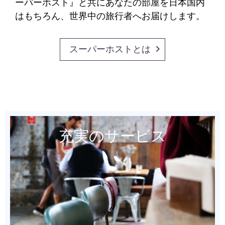
ーパーホスト』と共にあなたの部屋を日本国内
はもちろん、世界中の旅行者へお届けします。
スーパーホストとは
充実のサービス