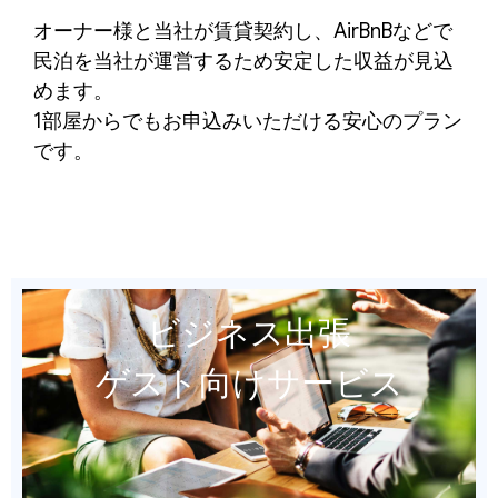
オーナー様と当社が賃貸契約し、AirBnBなどで
民泊を当社が運営するため安定した収益が見込
めます。
1部屋からでもお申込みいただける安心のプラン
です。
ビジネス出張
ゲスト向けサービス