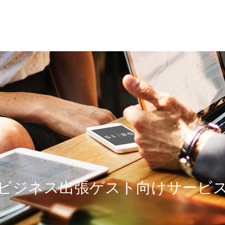
ビジネス出張ゲスト向けサービ