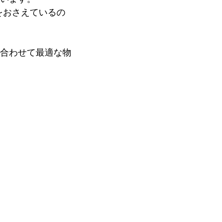
をおさえているの
合わせて最適な物