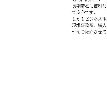
長期滞在に便利な
で安心です。
しかもビジネスホ
現場事務所、職人
件をご紹介させて