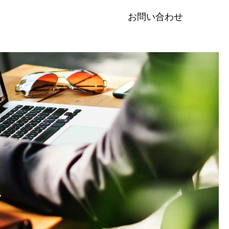
お問い合わせ
ス