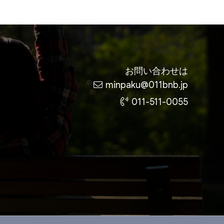
お問い合わせは
minpaku@011bnb.jp
011-511-0055