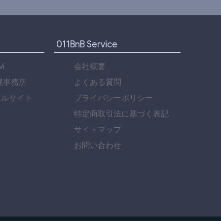
011BnB Service
i
会社概要
幌事務所
よくある質問
タルサイト
プライバシーポリシー
特定商取引法に基づく表記
サイトマップ
お問い合わせ