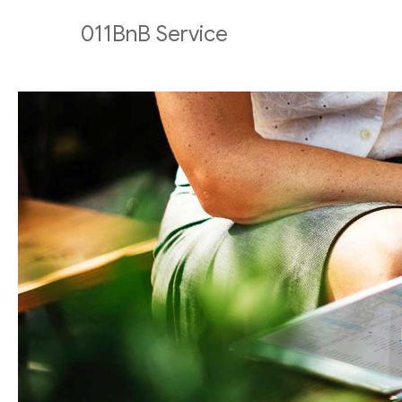
011BnB Service