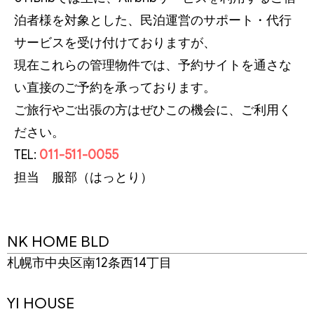
泊者様を対象とした、民泊運営のサポート・代行
サービスを受け付けておりますが、
現在これらの管理物件では、予約サイトを通さな
い直接のご予約を承っております。
ご旅行やご出張の方はぜひこの機会に、ご利用く
ださい。
TEL:
011-511-0055
担当 服部（はっとり）
NK HOME BLD
札幌市中央区南12条西14丁目
YI HOUSE